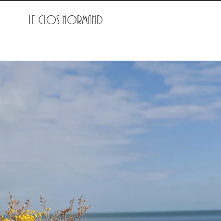
Le Clos normand