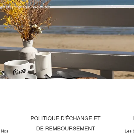
POLITIQUE D'ÉCHANGE ET
DE REMBOURSEMENT
! Nos
Les 