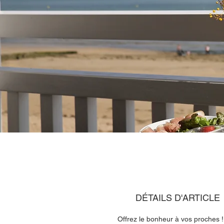
DÉTAILS D'ARTICLE
Offrez le bonheur à vos proches 