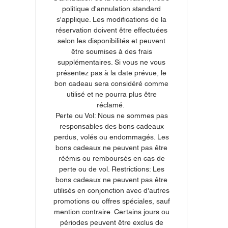
politique d'annulation standard
s'applique. Les modifications de la
réservation doivent être effectuées
selon les disponibilités et peuvent
être soumises à des frais
supplémentaires. Si vous ne vous
présentez pas à la date prévue, le
bon cadeau sera considéré comme
utilisé et ne pourra plus être
réclamé.
Perte ou Vol: Nous ne sommes pas
responsables des bons cadeaux
perdus, volés ou endommagés. Les
bons cadeaux ne peuvent pas être
réémis ou remboursés en cas de
perte ou de vol. Restrictions: Les
bons cadeaux ne peuvent pas être
utilisés en conjonction avec d'autres
promotions ou offres spéciales, sauf
mention contraire. Certains jours ou
périodes peuvent être exclus de