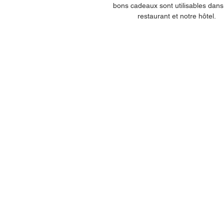
bons cadeaux sont utilisables dans
restaurant et notre hôtel.