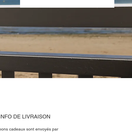
INFO DE LIVRAISON
bons cadeaux sont envoyés par